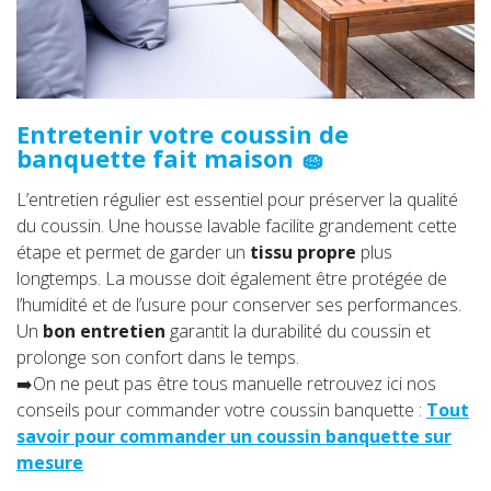
Entretenir votre coussin de
banquette fait maison 🧽
L’entretien régulier est essentiel pour préserver la qualité
du coussin. Une housse lavable facilite grandement cette
étape et permet de garder un
tissu propre
plus
longtemps. La mousse doit également être protégée de
l’humidité et de l’usure pour conserver ses performances.
Un
bon entretien
garantit la durabilité du coussin et
prolonge son confort dans le temps.
➡️On ne peut pas être tous manuelle retrouvez ici nos
conseils pour commander votre coussin banquette :
Tout
savoir pour commander un coussin banquette sur
mesure