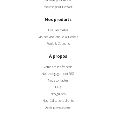
Mousse pour Assise
Mousse pour Dossier
Nos produits
Tissu au mètre
Mousse acoustique & Flocons
Poufs & Coussins
À propos
Votre atelier français
Notre engagement RSE
Nous contacter
FAQ
Nos guides
Nos réalisations clients
Devis professionnel