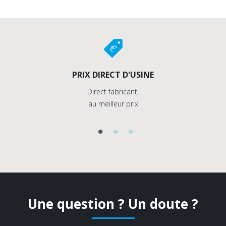
PRIX DIRECT D'USINE
Direct fabricant,
au meilleur prix
Une question ? Un doute ?