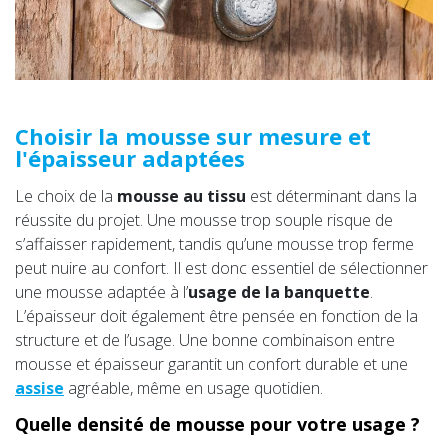
Choisir la mousse sur mesure et
l'épaisseur adaptées
Le choix de la
mousse au tissu
est déterminant dans la
réussite du projet. Une mousse trop souple risque de
s’affaisser rapidement, tandis qu’une mousse trop ferme
peut nuire au confort. Il est donc essentiel de sélectionner
une mousse adaptée à l’
usage de la banquette
.
L’épaisseur doit également être pensée en fonction de la
structure et de l’usage. Une bonne combinaison entre
mousse et épaisseur garantit un confort durable et une
assise
agréable, même en usage quotidien.
Quelle densité de mousse pour votre usage ?