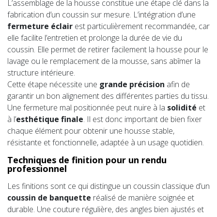
L’assemblage de la housse constitue une étape clé dans la
fabrication d’un coussin sur mesure. L’intégration d’une
fermeture éclair
est particulièrement recommandée, car
elle facilite l’entretien et prolonge la durée de vie du
coussin. Elle permet de retirer facilement la housse pour le
lavage ou le remplacement de la mousse, sans abîmer la
structure intérieure.
Cette étape nécessite une
grande précision
afin de
garantir un bon alignement des différentes parties du tissu.
Une fermeture mal positionnée peut nuire à la
solidité
et
à l’
esthétique finale
. Il est donc important de bien fixer
chaque élément pour obtenir une housse stable,
résistante et fonctionnelle, adaptée à un usage quotidien.
Techniques de finition pour un rendu
professionnel
Les finitions sont ce qui distingue un coussin classique d’un
coussin de banquette
réalisé de manière soignée et
durable. Une couture régulière, des angles bien ajustés et