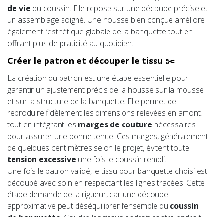
de vie
du coussin. Elle repose sur une découpe précise et
un assemblage soigné. Une housse bien conçue améliore
également l’esthétique globale de la banquette tout en
offrant plus de praticité au quotidien.
Créer le patron et découper le tissu ✂️
La création du patron est une étape essentielle pour
garantir un ajustement précis de la housse sur la mousse
et sur la structure de la banquette. Elle permet de
reproduire fidèlement les dimensions relevées en amont,
tout en intégrant les
marges de couture
nécessaires
pour assurer une bonne tenue. Ces marges, généralement
de quelques centimètres selon le projet, évitent toute
tension excessive
une fois le coussin rempli.
Une fois le patron validé, le tissu pour banquette choisi est
découpé avec soin en respectant les lignes tracées. Cette
étape demande de la rigueur, car une découpe
approximative peut déséquilibrer l’ensemble du
coussin