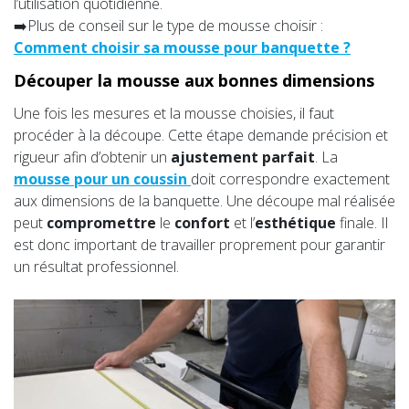
l’utilisation quotidienne.
➡️Plus de conseil sur le type de mousse choisir :
Comment choisir sa mousse pour banquette ?
Découper la mousse aux bonnes dimensions
Une fois les mesures et la mousse choisies, il faut
procéder à la découpe. Cette étape demande précision et
rigueur afin d’obtenir un
ajustement parfait
. La
mousse pour un coussin
doit correspondre exactement
aux dimensions de la banquette. Une découpe mal réalisée
peut
compromettre
le
confort
et l’
esthétique
finale. Il
est donc important de travailler proprement pour garantir
un résultat professionnel.