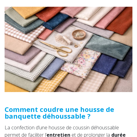
Comment coudre une housse de
banquette déhoussable ?
La confection d’une housse de coussin déhoussable
permet de faciliter l’
entretien
et de prolonger la
durée