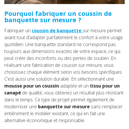
Pourquoi fabriquer un coussin de
banquette sur mesure ?
Fabriquer un
coussin de banquette
sur mesure permet
avant tout d’adapter parfaitement le confort à votre usage
quotidien. Une banquette standard ne correspond pas
toujours aux dimensions exactes de votre espace, ce qui
peut créer des inconforts ou des pertes de soutien. En
réalisant une
fabrication de coussin sur-mesure, vous
choisissez chaque élément selon vos besoins spécifiques.
C’est aussi une solution durable. En sélectionnant une
mousse pour un coussin
adaptée et un
tissu pour un
canapé
de qualité, vous obtenez un résultat plus résistant
dans le temps. Ce type de projet permet également de
moderniser une
banquette sur mesure
sans remplacer
entièrement le mobilier existant, ce qui en fait une
alternative économique et responsable.