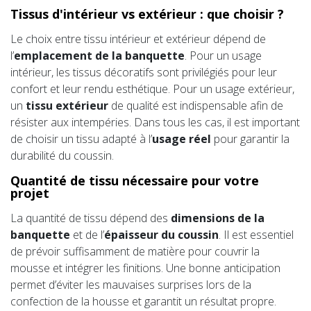
Tissus d'intérieur vs extérieur : que choisir ?
Le choix entre tissu intérieur et extérieur dépend de
l’
emplacement de la banquette
. Pour un usage
intérieur, les tissus décoratifs sont privilégiés pour leur
confort et leur rendu esthétique. Pour un usage extérieur,
un
tissu extérieur
de qualité est indispensable afin de
résister aux intempéries. Dans tous les cas, il est important
de choisir un tissu adapté à l’
usage réel
pour garantir la
durabilité du coussin.
Quantité de tissu nécessaire pour votre
projet
La quantité de tissu dépend des
dimensions de la
banquette
et de l’
épaisseur du coussin
. Il est essentiel
de prévoir suffisamment de matière pour couvrir la
mousse et intégrer les finitions. Une bonne anticipation
permet d’éviter les mauvaises surprises lors de la
confection de la housse et garantit un résultat propre.