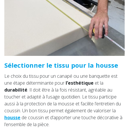
Sélectionner le tissu pour la housse
Le choix du tissu pour un canapé ou une banquette est
une étape déterminante pour
l’esthétique
et la
durabilité
. Il doit être à la fois résistant, agréable au
toucher et adapté à l’usage quotidien. Le tissu participe
aussi à la protection de la mousse et facilite l’entretien du
coussin. Un bon tissu permet également de valoriser la
housse
de coussin et d’apporter une touche décorative à
l’ensemble de la pièce.