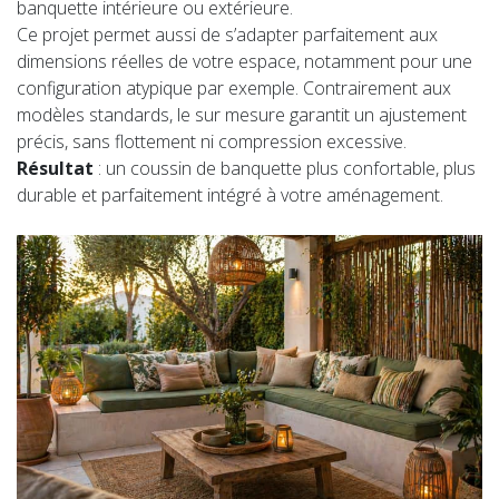
banquette intérieure ou extérieure.
Ce projet permet aussi de s’adapter parfaitement aux
dimensions réelles de votre espace, notamment pour une
configuration atypique par exemple. Contrairement aux
modèles standards, le sur mesure garantit un ajustement
précis, sans flottement ni compression excessive.
Résultat
: un coussin de banquette plus confortable, plus
durable et parfaitement intégré à votre aménagement.