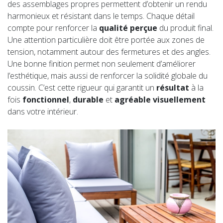
des assemblages propres permettent d’obtenir un rendu
harmonieux et résistant dans le temps. Chaque détail
compte pour renforcer la
qualité perçue
du produit final.
Une attention particulière doit être portée aux zones de
tension, notamment autour des fermetures et des angles.
Une bonne finition permet non seulement d’améliorer
l’esthétique, mais aussi de renforcer la solidité globale du
coussin. C’est cette rigueur qui garantit un
résultat
à la
fois
fonctionnel
,
durable
et
agréable visuellement
dans votre intérieur.