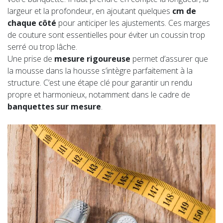
largeur et la profondeur, en ajoutant quelques
cm de
chaque côté
pour anticiper les ajustements. Ces marges
de couture sont essentielles pour éviter un coussin trop
serré ou trop lâche.
Une prise de
mesure rigoureuse
permet d’assurer que
la
mousse dans la housse s’intègre parfaitement à la
structure. C’est une étape clé pour garantir un rendu
propre et harmonieux, notamment dans le cadre de
banquettes sur mesure
.