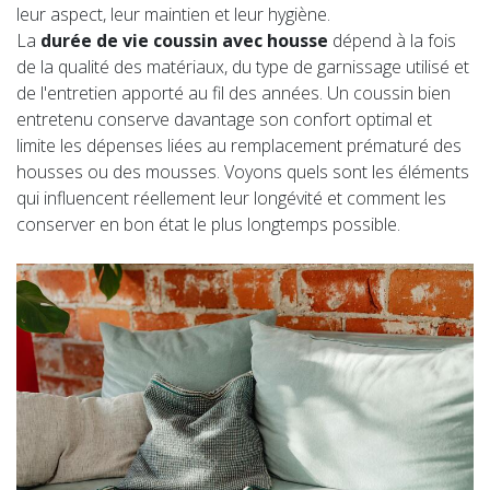
leur aspect, leur maintien et leur hygiène.
La
durée de vie coussin avec housse
dépend à la fois
de la qualité des matériaux, du type de garnissage utilisé et
de l'entretien apporté au fil des années. Un coussin bien
entretenu conserve davantage son confort optimal et
limite les dépenses liées au remplacement prématuré des
housses ou des mousses. Voyons quels sont les éléments
qui influencent réellement leur longévité et comment les
conserver en bon état le plus longtemps possible.