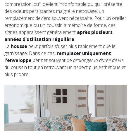
compression, qu'il devient inconfortable ou qu'il présente
des odeurs persistantes malgré le nettoyage, un
remplacement devient souvent nécessaire. Pour un oreiller
ergonomique ou un coussin à mémoire de forme, ces
signes apparaissent généralement
après plusieurs
années d'utilisation régulière
.
La
housse
peut parfois s'user plus rapidement que le
garnissage. Dans ce cas,
remplacer uniquement
l'enveloppe
permet souvent de
prolonger la durée de vie
du coussin tout en retrouvant un aspect plus esthétique et
plus propre.