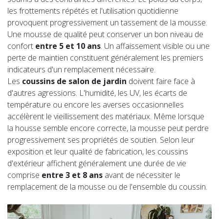
les frottements répétés et l'utilisation quotidienne
provoquent progressivement un tassement de la mousse.
Une mousse de qualité peut conserver un bon niveau de
confort
entre 5 et 10 ans
. Un affaissement visible ou une
perte de maintien constituent généralement les premiers
indicateurs d'un remplacement nécessaire.
Les
coussins de salon de jardin
doivent faire face à
d'autres agressions. L'humidité, les UV, les écarts de
température ou encore les averses occasionnelles
accélèrent le vieillissement des matériaux. Même lorsque
la housse semble encore correcte, la mousse peut perdre
progressivement ses propriétés de soutien. Selon leur
exposition et leur qualité de fabrication, les coussins
d'extérieur affichent généralement une durée de vie
comprise
entre 3 et 8 ans
avant de nécessiter le
remplacement de la mousse ou de l'ensemble du coussin.