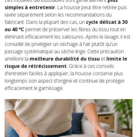
simples à entretenir
. La housse peut être retirée puis
lavée séparément selon les recommandations du
fabricant. Dans la plupart des cas, un
cycle délicat à 30
ou 40 °C
permet de préserver les fibres du tissu tout en
éliminant efficacement les salissures. Après le lavage, il est
conseillé de privilégier un séchage à l'air plutôt qu'un
passage systématique au sèche-linge. Cette précaution
améliore la
meilleure durabilité du tissu
et
limite le
risque de rétrécissement
. Grâce à ces conseils
d'entretien faciles à appliquer, la housse conserve plus
longtemps son aspect d'origine et continue de protéger
efficacement le garnissage.