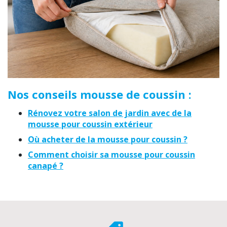
Nos conseils mousse de coussin :
Rénovez votre salon de jardin avec de la
mousse pour coussin extérieur
Où acheter de la mousse pour coussin ?
Comment choisir sa mousse pour coussin
canapé ?