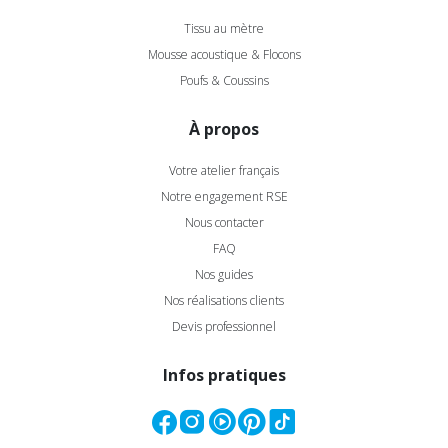
Tissu au mètre
Mousse acoustique & Flocons
Poufs & Coussins
À propos
Votre atelier français
Notre engagement RSE
Nous contacter
FAQ
Nos guides
Nos réalisations clients
Devis professionnel
Infos pratiques