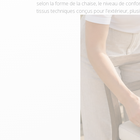
selon la forme de la chaise, le niveau de confor
tissus techniques conçus pour l'extérieur, plus