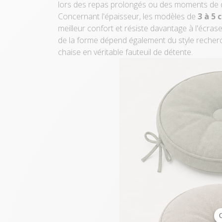
lors des repas prolongés ou des moments de 
Concernant l'épaisseur, les modèles de
3 à 5 
meilleur confort et résiste davantage à l'écras
de la forme dépend également du style recherc
chaise en véritable fauteuil de détente.