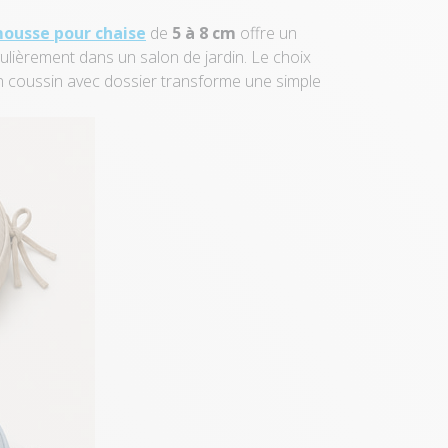
ousse pour chaise
de
5 à 8 cm
offre un
égulièrement dans un salon de jardin. Le choix
n coussin avec dossier transforme une simple