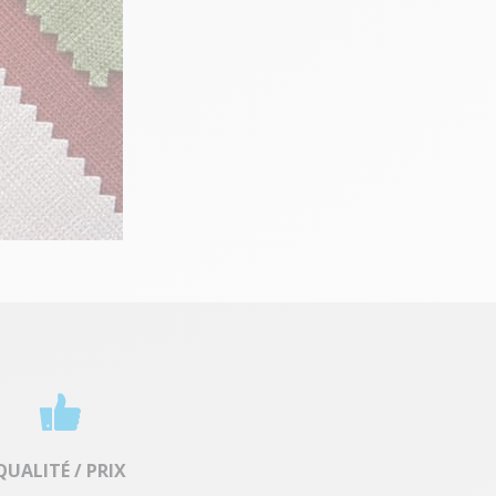
QUALITÉ / PRIX