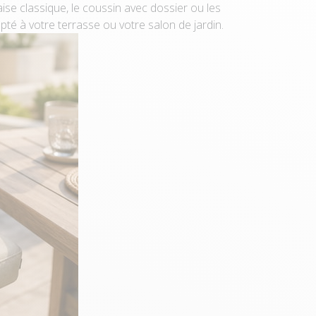
haise classique, le coussin avec dossier ou les
pté à votre terrasse ou votre salon de jardin.