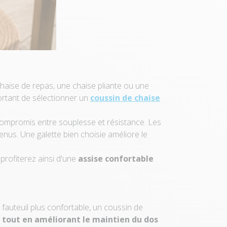
haise de repas, une chaise pliante ou une
ortant de sélectionner un
coussin de chaise
compromis entre souplesse et résistance. Les
enus. Une galette bien choisie améliore le
 profiterez ainsi d'une
assise confortable
fauteuil plus confortable, un coussin de
tout en améliorant le maintien du dos