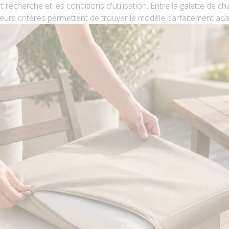
t recherché et les conditions d'utilisation. Entre la galette de c
ieurs critères permettent de trouver le modèle parfaitement ada