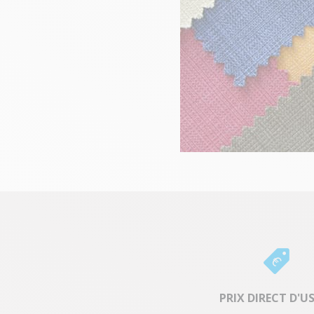
PRIX DIRECT D'U