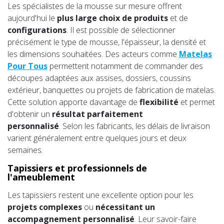
Les spécialistes de la mousse sur mesure offrent
aujourd'hui le
plus large choix de produits
et de
configurations
. Il est possible de sélectionner
précisément le type de mousse, l'épaisseur, la densité et
les dimensions souhaitées. Des acteurs comme
Matelas
Pour Tous
permettent notamment de commander des
découpes adaptées aux assises, dossiers, coussins
extérieur, banquettes ou projets de fabrication de matelas.
Cette solution apporte davantage de
flexibilité
et permet
d'obtenir un
résultat parfaitement
personnalisé
. Selon les fabricants, les délais de livraison
varient généralement entre quelques jours et deux
semaines.
Tapissiers et professionnels de
l'ameublement
Les tapissiers restent une excellente option pour les
projets complexes
ou
nécessitant un
accompagnement personnalisé
. Leur savoir-faire