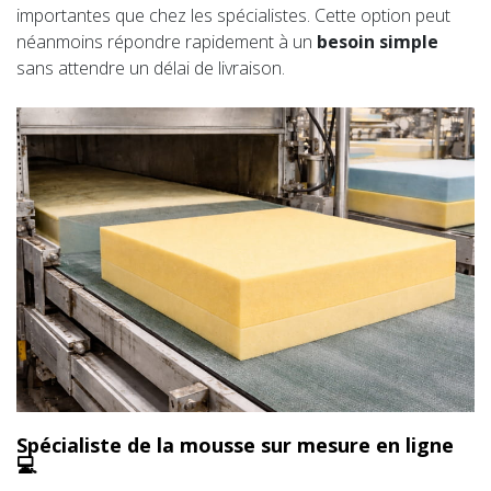
importantes que chez les spécialistes. Cette option peut
néanmoins répondre rapidement à un
besoin simple
sans attendre un délai de livraison.
Spécialiste de la mousse sur mesure en ligne
💻