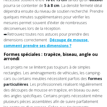
pourra se contenter de
5 à 8 cm
. La densité fermeté idéal
dépendra ensuite du niveau de soutien recherché. Prendre
quelques minutes supplémentaires pour vérifier les
mesures permet souvent d'éviter de nombreuses
déconvenues lors de la réception.
➡️Retrouvez toutes nos astuces pour prendre des
dimensions correctement :
Découpe de mousse,
comment prendre ses dimensions ?
Formes spéciales : trapèze, biseau, angle ou
arrondi
Les projets ne se limitent pas toujours à de simples
rectangles. Les aménagements de véhicules, les camping-
cars ou certains meubles nécessitent parfois des
formes
particulières
. Les professionnels réalisent régulièrement
des découpes de mousse en trapèze, en biseau ou avec
des angles spécifiques. Certains projets nécessitent même
plusieurs pièces assemblées afin de suivre parfaitement