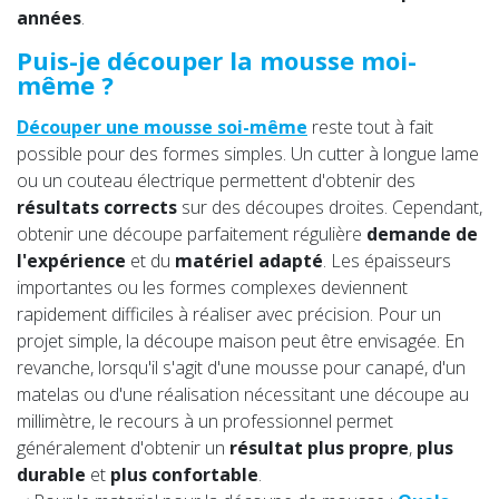
années
.
Puis-je découper la mousse moi-
même ?
Découper une mousse soi-même
reste tout à fait
possible pour des formes simples. Un cutter à longue lame
ou un couteau électrique permettent d'obtenir des
résultats corrects
sur des découpes droites. Cependant,
obtenir une découpe parfaitement régulière
demande de
l'expérience
et du
matériel adapté
. Les épaisseurs
importantes ou les formes complexes deviennent
rapidement difficiles à réaliser avec précision. Pour un
projet simple, la découpe maison peut être envisagée. En
revanche, lorsqu'il s'agit d'une mousse pour canapé, d'un
matelas ou d'une réalisation nécessitant une découpe au
millimètre, le recours à un professionnel permet
généralement d'obtenir un
résultat plus propre
,
plus
durable
et
plus confortable
.