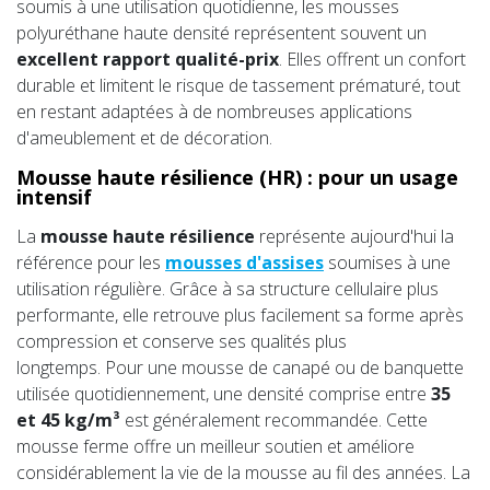
soumis à une utilisation quotidienne, les mousses
polyuréthane haute densité représentent souvent un
excellent rapport qualité-prix
. Elles offrent un confort
durable et limitent le risque de tassement prématuré, tout
en restant adaptées à de nombreuses applications
d'ameublement et de décoration.
Mousse haute résilience (HR) : pour un usage
intensif
La
mousse haute résilience
représente aujourd'hui la
référence pour les
mousses d'assises
soumises à une
utilisation régulière. Grâce à sa structure cellulaire plus
performante, elle retrouve plus facilement sa forme après
compression et conserve ses qualités plus
longtemps. Pour une mousse de canapé ou de banquette
utilisée quotidiennement, une densité comprise entre
35
et 45 kg/m³
est généralement recommandée. Cette
mousse ferme offre un meilleur soutien et améliore
considérablement la vie de la mousse au fil des années. La