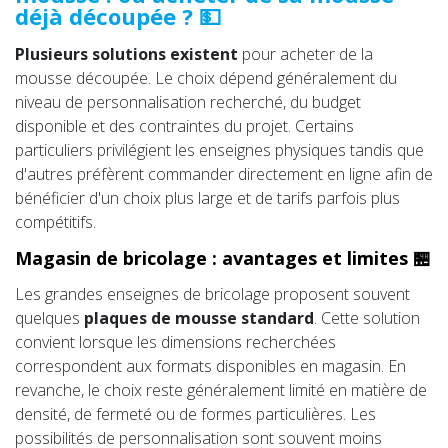
déjà découpée ? 💵
Plusieurs solutions existent
pour acheter de la
mousse découpée. Le choix dépend généralement du
niveau de personnalisation recherché, du budget
disponible et des contraintes du projet. Certains
particuliers privilégient les enseignes physiques tandis que
d'autres préfèrent commander directement en ligne afin de
bénéficier d'un choix plus large et de tarifs parfois plus
compétitifs.
Magasin de bricolage : avantages et limites 🏪
Les grandes enseignes de bricolage proposent souvent
quelques
plaques de mousse standard
. Cette solution
convient lorsque les dimensions recherchées
correspondent aux formats disponibles en magasin. En
revanche, le choix reste généralement limité en matière de
densité, de fermeté ou de formes particulières. Les
possibilités de personnalisation sont souvent moins