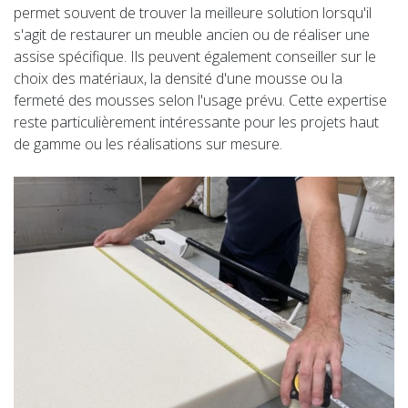
permet souvent de trouver la meilleure solution lorsqu'il
s'agit de restaurer un meuble ancien ou de réaliser une
assise spécifique. Ils peuvent également conseiller sur le
choix des matériaux, la densité d'une mousse ou la
fermeté des mousses selon l'usage prévu. Cette expertise
reste particulièrement intéressante pour les projets haut
de gamme ou les réalisations sur mesure.