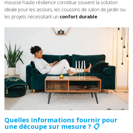
mousse haute résilience constitue souvent la solution
idéale pour les assises, les coussins de salon de jardin ou
les projets nécessitant un
confort durable
.
Quelles informations fournir pour
une découpe sur mesure ? 📋