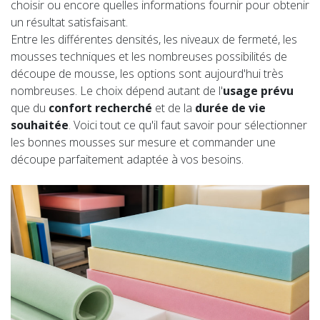
choisir ou encore quelles informations fournir pour obtenir
un résultat satisfaisant.
Entre les différentes densités, les niveaux de fermeté, les
mousses techniques et les nombreuses possibilités de
découpe de mousse, les options sont aujourd'hui très
nombreuses. Le choix dépend autant de l'
usage prévu
que du
confort recherché
et de la
durée de vie
souhaitée
. Voici tout ce qu'il faut savoir pour sélectionner
les bonnes mousses sur mesure et commander une
découpe parfaitement adaptée à vos besoins.