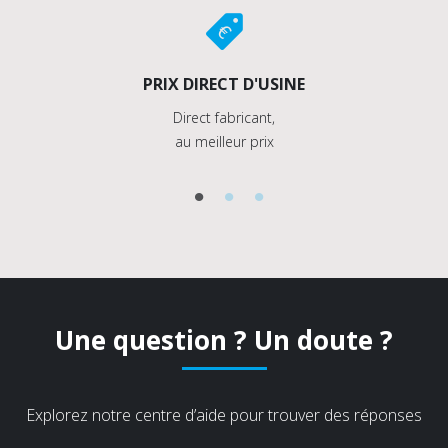
PRIX DIRECT D'USINE
Direct fabricant,
au meilleur prix
Une question ? Un doute ?
Explorez notre centre d’aide pour trouver des réponses