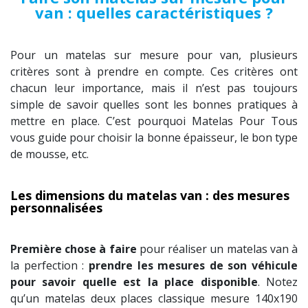
van : quelles caractéristiques ?
Pour un matelas sur mesure pour van, plusieurs
critères sont à prendre en compte. Ces critères ont
chacun leur importance, mais il n’est pas toujours
simple de savoir quelles sont les bonnes pratiques à
mettre en place. C’est pourquoi Matelas Pour Tous
vous guide pour choisir la bonne épaisseur, le bon type
de mousse, etc.
Les dimensions du matelas van : des mesures
personnalisées
Première chose à faire
pour réaliser un matelas van à
la perfection :
prendre les mesures de son véhicule
pour savoir quelle est la place disponible
. Notez
qu’un matelas deux places classique mesure 140x190