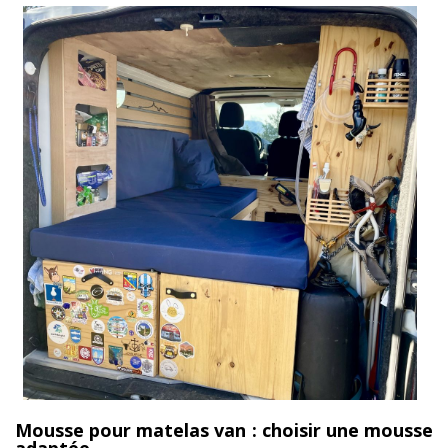
Mousse pour matelas van : choisir une mousse