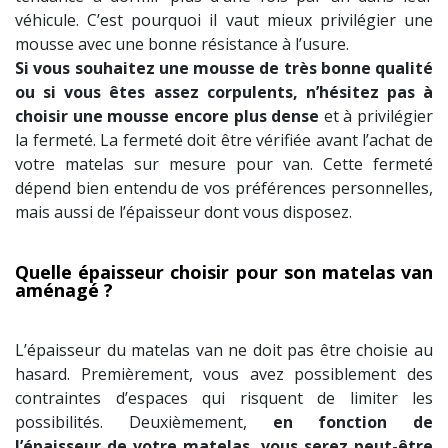
véhicule. C’est pourquoi il vaut mieux privilégier une
mousse avec une bonne résistance à l’usure.
Si vous souhaitez une mousse de très bonne qualité
ou si vous êtes assez corpulents, n’hésitez pas à
choisir une mousse encore plus dense
et à privilégier
la fermeté. La fermeté doit être vérifiée avant l’achat de
votre matelas sur mesure pour van. Cette fermeté
dépend bien entendu de vos préférences personnelles,
mais aussi de l’épaisseur dont vous disposez.
Quelle épaisseur choisir pour son matelas van
aménagé ?
L’épaisseur du matelas van ne doit pas être choisie au
hasard. Premièrement, vous avez possiblement des
contraintes d’espaces qui risquent de limiter les
possibilités. Deuxièmement,
en fonction de
l’épaisseur de votre matelas, vous serez peut-être