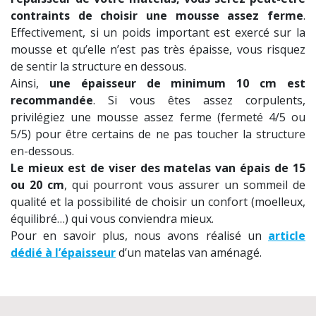
contraints de choisir une mousse assez ferme
.
Effectivement, si un poids important est exercé sur la
mousse et qu’elle n’est pas très épaisse, vous risquez
de sentir la structure en dessous.
Ainsi,
une épaisseur de minimum 10 cm est
recommandée
. Si vous êtes assez corpulents,
privilégiez une mousse assez ferme (fermeté 4/5 ou
5/5) pour être certains de ne pas toucher la structure
en-dessous.
Le mieux est de viser des matelas van épais de 15
ou 20 cm
, qui pourront vous assurer un sommeil de
qualité et la possibilité de choisir un confort (moelleux,
équilibré…) qui vous conviendra mieux.
Pour en savoir plus, nous avons réalisé un
article
dédié à l’épaisseur
d’un matelas van aménagé.