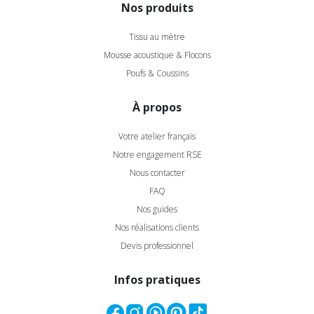
Nos produits
Tissu au mètre
Mousse acoustique & Flocons
Poufs & Coussins
À propos
Votre atelier français
Notre engagement RSE
Nous contacter
FAQ
Nos guides
Nos réalisations clients
Devis professionnel
Infos pratiques