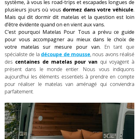
système, à vous les road-trips et escapades longues de
plusieurs jours où vous
dormez dans votre véhicule
.
Mais qui dit dormir dit matelas et la question est loin
d’être évidente quand on en vient aux vans.
C’est pourquoi Matelas Pour Tous a prévu ce guide
pour vous accompagner au mieux dans le choix de
votre matelas sur mesure pour van.
En tant que
spécialiste de la
découpe de mousse
, nous avons réalisé
des
centaines de matelas pour van
qui voyagent à
présent dans le monde entier. Nous vous indiquons
aujourd’hui les éléments essentiels à prendre en compte
pour réaliser le matelas van aménagé qui conviendra
parfaitement.