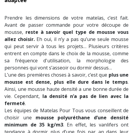
adaptée
Prendre les dimensions de votre matelas, c’est fait.
Avant de passer commande pour votre découpe de
mousse,
reste à savoir quel type de mousse vous
allez choisir.
Eh oui, il n’y a pas qu’une seule mousse
qui peut servir à tous les projets… Plusieurs critères
entrent en compte dans le choix de la mousse, comme
sa fréquence d'utilisation, la morphologie des
personnes qui vont s’asseoir ou dormir dessus…
L’une des premières choses à savoir, c’est que
plus une
mousse est dense, plus elle dure dans le temps
.
Ainsi, une mousse haute densité a une bonne durée de
vie. Cependant,
la densité n’a pas de lien avec la
fermeté
.
Les équipes de Matelas Pour Tous vous conseillent de
choisir une
mousse polyuréthane d’une densité
minimum de 35 kg/m3
. En effet, les vanlifers ont
tendance à dormir plus d’une fois par an dans leur