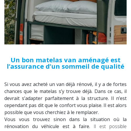
Un bon matelas van aménagé est
l’assurance d’un sommeil de qualité
Si vous avez acheté un van déjà rénové, il y a de fortes
chances que le matelas s’y trouve déjà. Dans ce cas, il
devrait s’adapter parfaitement à la structure. Il n’est
cependant pas dit que le confort vous plaise. Il est alors
possible que vous cherchiez à le remplacer.
Vous vous trouvez sinon dans la situation où la
rénovation du véhicule est à faire.
Il est possible