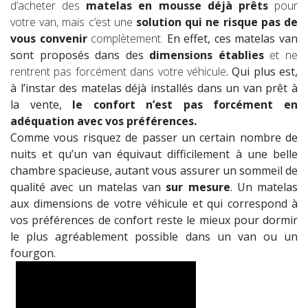
d’acheter des
matelas en mousse déjà prêts
pour
votre van, mais c’est une
solution qui ne risque pas de
vous convenir
complètement.
En effet, ces matelas van
sont proposés dans des
dimensions établies
et ne
rentrent pas forcément dans votre véhicule
. Qui plus est,
à l’instar des matelas déjà installés dans un van prêt à
la vente,
le confort n’est pas forcément en
adéquation avec vos préférences.
Comme vous risquez de passer un certain nombre de
nuits et qu’un van équivaut difficilement à une belle
chambre spacieuse, autant vous assurer un sommeil de
qualité avec un matelas van
sur mesure
. Un matelas
aux dimensions de votre véhicule et qui correspond à
vos préférences de confort reste le mieux pour dormir
le plus agréablement possible dans un van ou un
fourgon.