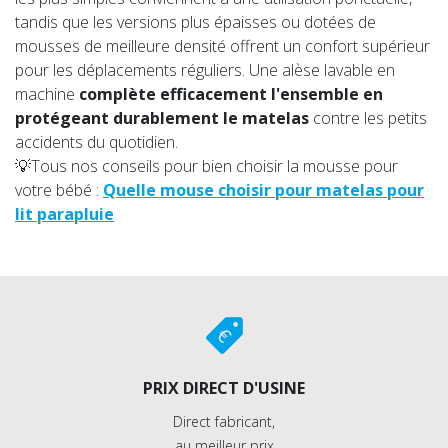
tandis que les versions plus épaisses ou dotées de
mousses de meilleure densité offrent un confort supérieur
pour les déplacements réguliers. Une alèse lavable en
machine
complète efficacement l'ensemble en
protégeant durablement le matelas
contre les petits
accidents du quotidien.
💡Tous nos conseils pour bien choisir la mousse pour
votre bébé :
Quelle mouse choisir pour matelas pour
lit parapluie
PRIX DIRECT D'USINE
Direct fabricant,
au meilleur prix