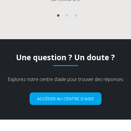
Une question ? Un doute ?
Explorez notre centre d’aide pour trouver des réponses
ACCÉDER AU CENTRE D'AIDE