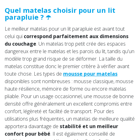
Quel matelas choisir pour un lit
parapluie ? ☂️
Le meilleur matelas pour un lit parapluie est avant tout
celui qui
correspond parfaitement aux dimensions
du couchage
. Un matelas trop petit crée des espaces
dangereux entre le matelas et les parois du lit, tandis qu'un
modèle trop grand risque de se déformer. La taille du
matelas constitue donc le premier critère à vérifier avant
toute chose. Les types de
mousse pour matelas
disponibles sont nombreuses : mousse classique, mousse
haute résilience, mémoire de forme ou encore matelas
pliable. Pour un usage occasionnel, une mousse de bonne
densité offre généralement un excellent compromis entre
confort, légèreté et facilité de transport. Pour des
utilisations plus fréquentes, un matelas de meilleure qualité
apportera davantage de
stabilité et un meilleur
confort pour bébé
. Il est également conseillé de