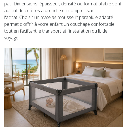
pas. Dimensions, épaisseur, densité ou format pliable sont
autant de critères à prendre en compte avant
l'achat. Choisir un matelas mousse lit parapluie adapté
permet d'offrir à votre enfant un couchage confortable
tout en facilitant le transport et l'installation du lit de
voyage.