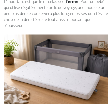
L'important est que le matelas soit
ferme
. Pour un bébé
qui utilise régulièrement son lit de voyage, une mousse un
peu plus dense conservera plus longtemps ses qualités. Le
choix de la densité reste tout aussi important que
l'épaisseur.