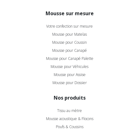
Mousse sur mesure
Votre confection sur mesure
Mousse pour Matelas
Mousse pour Coussin
Mousse pour Canapé
Mousse pour Canapé Palette
Mousse pour Véhicules
Mousse pour Assise
Mousse pour Dossier
Nos produits
Tissu au mètre
Mousse acoustique & Flocons
Poufs & Coussins