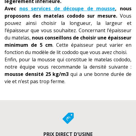
légèrement inférieure.
Avec
nos services de découpe de mousse
, nous
proposons des matelas cododo sur mesure.
Vous
pouvez ainsi choisir la longueur, la largeur et
l’épaisseur que vous souhaitez. Concernant l’épaisseur
du matelas,
nous conseillons de choisir une épaisseur
minimum de 5 cm
. Cette épaisseur peut varier en
fonction du modèle de lit cododo que vous avez choisi.
Enfin, pour la mousse qui constitue le matelas cododo,
notre équipe vous recommande la densité suivante :
mousse densité 25 kg/m3
qui a une bonne durée de
vie et n’est pas trop ferme.
PRIX DIRECT D'USINE