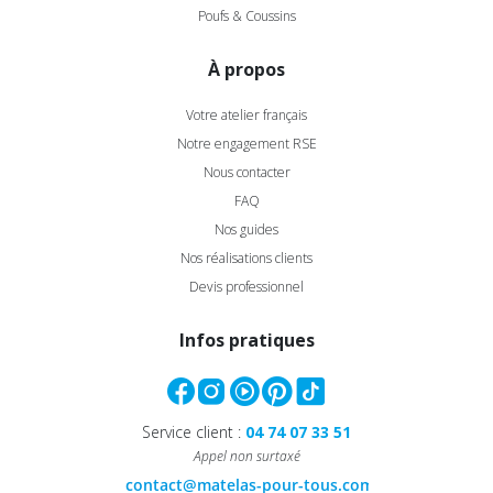
Poufs & Coussins
À propos
Votre atelier français
Notre engagement RSE
Nous contacter
FAQ
Nos guides
Nos réalisations clients
Devis professionnel
Infos pratiques
Service client :
04 74 07 33 51
Appel non surtaxé