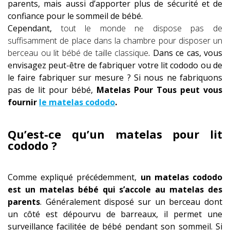
parents, mais aussi d’apporter plus de sécurité et de
confiance pour le sommeil de bébé.
Cependant,
tout le monde ne dispose pas de
suffisamment de place dans la chambre pour disposer un
berceau ou lit bébé de taille classique
. Dans ce cas, vous
envisagez peut-être de fabriquer votre lit cododo ou de
le faire fabriquer sur mesure ? Si nous ne fabriquons
pas de lit pour bébé,
Matelas Pour Tous peut vous
fournir
le matelas cododo
.
Qu’est-ce qu’un matelas pour lit
cododo ?
Comme expliqué précédemment,
un matelas cododo
est un matelas bébé qui s’accole au matelas des
parents
. Généralement disposé sur un berceau dont
un côté est dépourvu de barreaux, il permet une
surveillance facilitée de bébé pendant son sommeil. Si