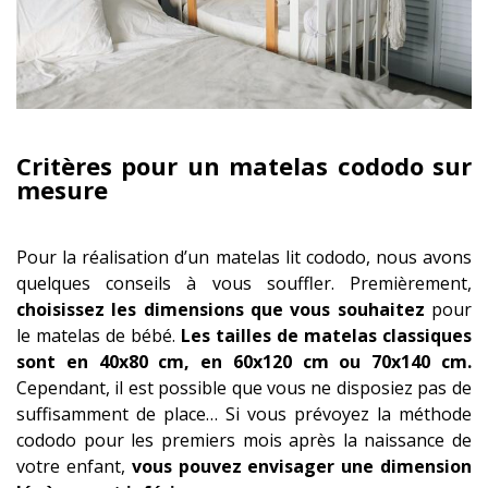
Critères pour un matelas cododo sur
mesure
Pour la réalisation d’un matelas lit cododo, nous avons
quelques conseils à vous souffler. Premièrement,
choisissez les dimensions que vous souhaitez
pour
le matelas de bébé.
Les tailles de matelas classiques
sont en 40x80 cm, en 60x120 cm ou 70x140 cm.
Cependant, il est possible que vous ne disposiez pas de
suffisamment de place… Si vous prévoyez la méthode
cododo pour les premiers mois après la naissance de
votre enfant,
vous pouvez envisager une dimension