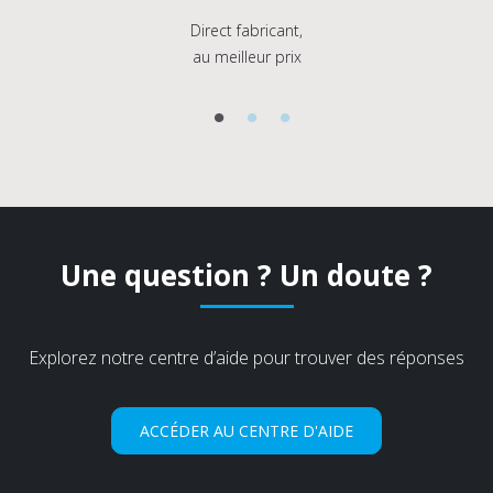
Direct fabricant,
au meilleur prix
Une question ? Un doute ?
Explorez notre centre d’aide pour trouver des réponses
ACCÉDER AU CENTRE D'AIDE