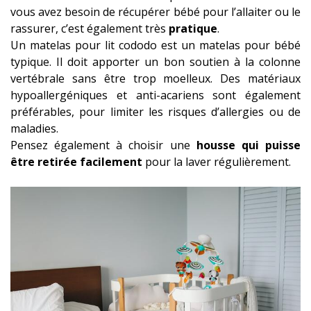
vous avez besoin de récupérer bébé pour l’allaiter ou le
rassurer, c’est également très
pratique
.
Un matelas pour lit cododo est un matelas pour bébé
typique. Il doit apporter un bon soutien à la colonne
vertébrale sans être trop moelleux. Des matériaux
hypoallergéniques et anti-acariens sont également
préférables, pour limiter les risques d’allergies ou de
maladies.
Pensez également à choisir une
housse qui puisse
être retirée facilement
pour la laver régulièrement.