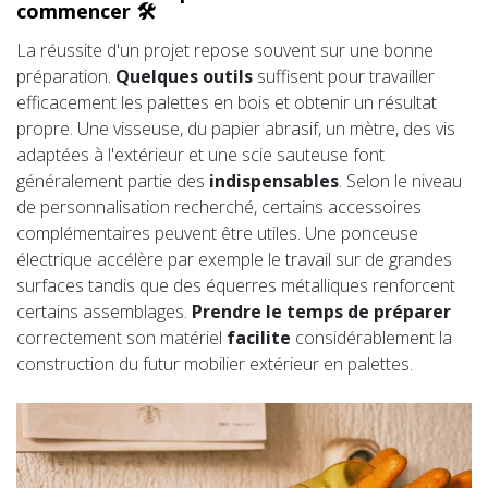
commencer 🛠️
La réussite d'un projet repose souvent sur une bonne
préparation.
Quelques outils
suffisent pour travailler
efficacement les palettes en bois et obtenir un résultat
propre. Une visseuse, du papier abrasif, un mètre, des vis
adaptées à l'extérieur et une scie sauteuse font
généralement partie des
indispensables
. Selon le niveau
de personnalisation recherché, certains accessoires
complémentaires peuvent être utiles. Une ponceuse
électrique accélère par exemple le travail sur de grandes
surfaces tandis que des équerres métalliques renforcent
certains assemblages.
Prendre le temps de préparer
correctement son matériel
facilite
considérablement la
construction du futur mobilier extérieur en palettes.