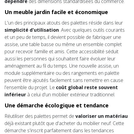
dépendre
des dimensions standardisées du commerce.
Un meuble jardin facile et économique
L'un des principaux atouts des palettes réside dans leur
simplicité d'utilisation
. Avec quelques outils courants
et un peu de temps, il devient possible de fabriquer une
assise, une table basse ou même un ensemble complet
pour recevoir famille et amis. Cette accessibilité séduit
aussi les personnes qui souhaitent faire évoluer leur
aménagement au fil du temps. Une nouvelle assise, un
module supplémentaire ou des rangements en palette
peuvent être ajoutés facilement sans remettre en cause
l'ensemble du projet. Le
coût global reste souvent
inférieur
à celui d'un mobilier extérieur traditionnel.
Une démarche écologique et tendance
Réutiliser des palettes permet de
valoriser un matériau
déjà existant plutôt que d'acheter du mobilier neuf. Cette
démarche s'inscrit parfaitement dans les tendances