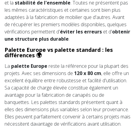
et la
stabilité de l'ensemble
. Toutes ne présentent pas
les mêmes caractéristiques et certaines sont bien plus
adaptées à la fabrication de mobilier que d'autres. Avant
de récupérer les premiers modèles disponibles, quelques
vérifications permettent d'
éviter les erreurs
et d'
obtenir
une structure plus durable
.
Palette Europe vs palette standard : les
différences 🌍
La
palette Europe
reste la référence pour la plupart des
projets. Avec ses dimensions de
120 x 80 cm
, elle offre un
excellent équilibre entre robustesse et facilité d'utilisation.
Sa capacité de charge élevée constitue également un
avantage pour la fabrication de canapés ou de
banquettes. Les palettes standards présentent quant à
elles des dimensions plus variables selon leur provenance.
Elles peuvent parfaitement convenir à certains projets mais
nécessitent davantage de vérifications avant utilisation.