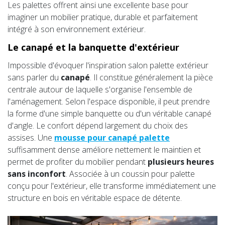
Les palettes offrent ainsi une excellente base pour
imaginer un mobilier pratique, durable et parfaitement
intégré à son environnement extérieur.
Le canapé et la banquette d'extérieur
Impossible d'évoquer l'inspiration salon palette extérieur
sans parler du
canapé
. Il constitue généralement la pièce
centrale autour de laquelle s'organise l'ensemble de
l'aménagement. Selon l'espace disponible, il peut prendre
la forme d'une simple banquette ou d'un véritable canapé
d'angle. Le confort dépend largement du choix des
assises. Une
mousse pour canapé palette
suffisamment dense améliore nettement le maintien et
permet de profiter du mobilier pendant
plusieurs heures
sans inconfort
. Associée à un coussin pour palette
conçu pour l'extérieur, elle transforme immédiatement une
structure en bois en véritable espace de détente.