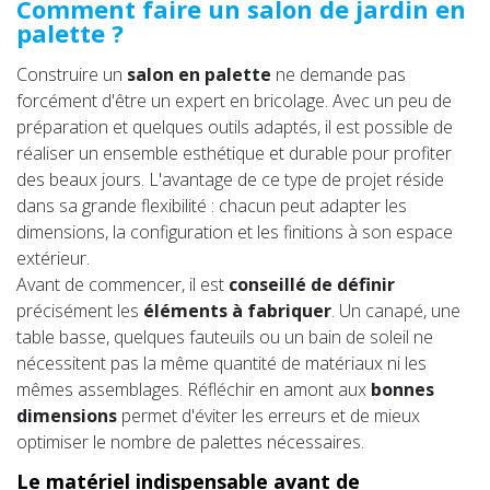
Comment faire un salon de jardin en
palette ?
Construire un
salon en palette
ne demande pas
forcément d'être un expert en bricolage. Avec un peu de
préparation et quelques outils adaptés, il est possible de
réaliser un ensemble esthétique et durable pour profiter
des beaux jours. L'avantage de ce type de projet réside
dans sa grande flexibilité : chacun peut adapter les
dimensions, la configuration et les finitions à son espace
extérieur.
Avant de commencer, il est
conseillé de définir
précisément les
éléments à fabriquer
. Un canapé, une
table basse, quelques fauteuils ou un bain de soleil ne
nécessitent pas la même quantité de matériaux ni les
mêmes assemblages. Réfléchir en amont aux
bonnes
dimensions
permet d'éviter les erreurs et de mieux
optimiser le nombre de palettes nécessaires.
Le matériel indispensable avant de