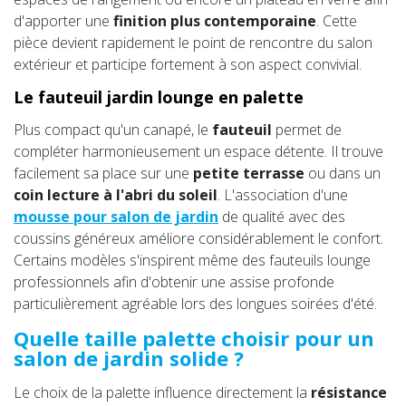
d'apporter une
finition plus contemporaine
. Cette
pièce devient rapidement le point de rencontre du salon
extérieur et participe fortement à son aspect convivial.
Le fauteuil jardin lounge en palette
Plus compact qu'un canapé, le
fauteuil
permet de
compléter harmonieusement un espace détente. Il trouve
facilement sa place sur une
petite terrasse
ou dans un
coin lecture à l'abri du soleil
. L'association d'une
mousse pour salon de jardin
de qualité avec des
coussins généreux améliore considérablement le confort.
Certains modèles s'inspirent même des fauteuils lounge
professionnels afin d'obtenir une assise profonde
particulièrement agréable lors des longues soirées d'été.
Quelle taille palette choisir pour un
salon de jardin solide ?
Le choix de la palette influence directement la
résistance