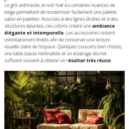
Le gris anthracite, le noir mat ou certaines nuances de
beige permettent de moderniser facilement une palette
salon en palettes. Associés à des lignes droites et à des
structures épurées, ces coloris créent une
ambiance
élégante et intemporelle
. Les accessoires restent
volontairement limités afin de conserver une lecture
visuelle claire de l'espace. Quelques coussins bien choisis,
une table basse minimaliste et un éclairage discret
suffisent souvent à obtenir un r
ésultat très réussi
.