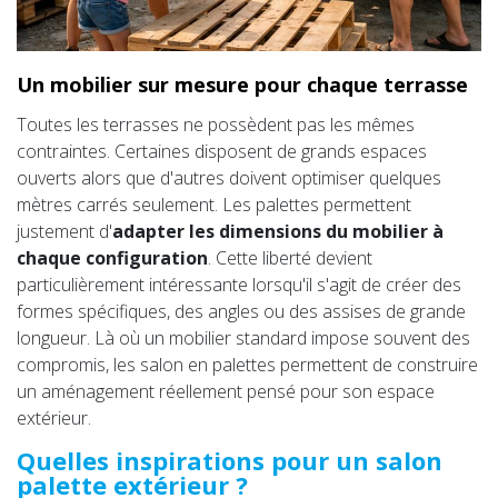
Un mobilier sur mesure pour chaque terrasse
Toutes les terrasses ne possèdent pas les mêmes
contraintes. Certaines disposent de grands espaces
ouverts alors que d'autres doivent optimiser quelques
mètres carrés seulement. Les palettes permettent
justement d'
adapter les dimensions du mobilier à
chaque configuration
. Cette liberté devient
particulièrement intéressante lorsqu'il s'agit de créer des
formes spécifiques, des angles ou des assises de grande
longueur. Là où un mobilier standard impose souvent des
compromis, les salon en palettes permettent de construire
un aménagement réellement pensé pour son espace
extérieur.
Quelles inspirations pour un salon
palette extérieur ?