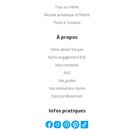
Tissu au mètre
Mousse acoustique & Flocons
Poufs & Coussins
À propos
Votre atelier français
Notre engagement RSE
Nous contacter
FAQ
Nos guides
Nos réalisations clients
Devis professionnel
Infos pratiques