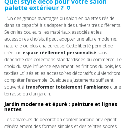
Quel style déco pour votre salon
palette extérieur ? 🏺
L'un des grands avantages du salon en palettes réside
dans sa capacité à s'adapter à des univers très différents.
Selon les couleurs, les matériaux associés et les
accessoires choisis, il peut adopter une allure moderne,
naturelle ou plus chaleureuse. Cette liberté permet de
créer un
espace réellement personnalisé
sans
dépendre des collections standardisées du commerce. Le
choix du style influence également les finitions du bois, les
textiles utilisés et les accessoires décoratifs qui viendront
compléter l'ensemble. Quelques ajustements suffisent
souvent à
transformer totalement l'ambiance
d'une
terrasse ou d'un jardin.
Jardin moderne et épuré : peinture et lignes
nettes
Les amateurs de décoration contemporaine privilégient
généralement des formes simples et des teintes sobres.