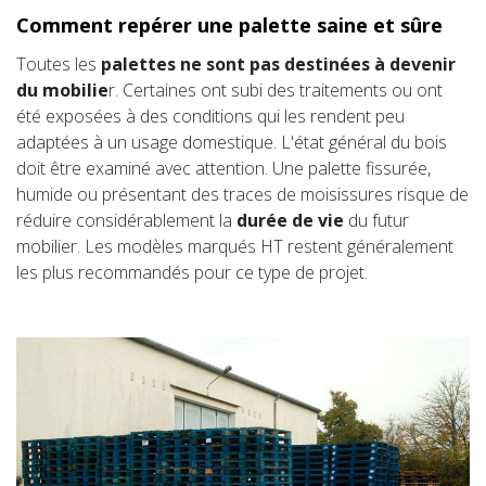
Comment repérer une palette saine et sûre
Toutes les
palettes ne sont pas destinées à devenir
du mobilie
r. Certaines ont subi des traitements ou ont
été exposées à des conditions qui les rendent peu
adaptées à un usage domestique. L'état général du bois
doit être examiné avec attention. Une palette fissurée,
humide ou présentant des traces de moisissures risque de
réduire considérablement la
durée de vie
du futur
mobilier. Les modèles marqués HT restent généralement
les plus recommandés pour ce type de projet.