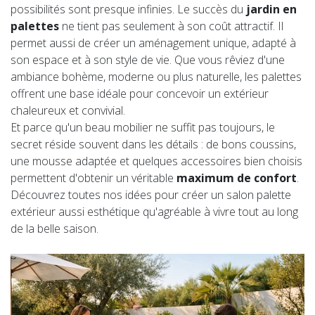
possibilités sont presque infinies. Le succès du
jardin en
palettes
ne tient pas seulement à son coût attractif. Il
permet aussi de créer un aménagement unique, adapté à
son espace et à son style de vie. Que vous rêviez d'une
ambiance bohème, moderne ou plus naturelle, les palettes
offrent une base idéale pour concevoir un extérieur
chaleureux et convivial.
Et parce qu'un beau mobilier ne suffit pas toujours, le
secret réside souvent dans les détails : de bons coussins,
une mousse adaptée et quelques accessoires bien choisis
permettent d'obtenir un véritable
maximum de confort
.
Découvrez toutes nos idées pour créer un salon palette
extérieur aussi esthétique qu'agréable à vivre tout au long
de la belle saison.