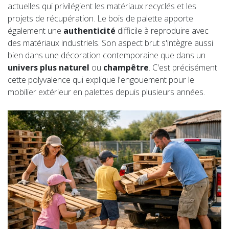
actuelles qui privilégient les matériaux recyclés et les
projets de récupération. Le bois de palette apporte
également une
authenticité
difficile à reproduire avec
des matériaux industriels. Son aspect brut s'intègre aussi
bien dans une décoration contemporaine que dans un
univers plus naturel
ou
champêtre
. C'est précisément
cette polyvalence qui explique l'engouement pour le
mobilier extérieur en palettes depuis plusieurs années.