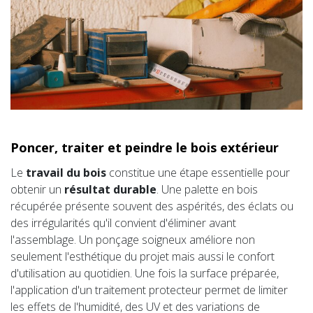
Poncer, traiter et peindre le bois extérieur
Le
travail du bois
constitue une étape essentielle pour
obtenir un
résultat durable
. Une palette en bois
récupérée présente souvent des aspérités, des éclats ou
des irrégularités qu'il convient d'éliminer avant
l'assemblage. Un ponçage soigneux améliore non
seulement l'esthétique du projet mais aussi le confort
d'utilisation au quotidien. Une fois la surface préparée,
l'application d'un traitement protecteur permet de limiter
les effets de l'humidité, des UV et des variations de