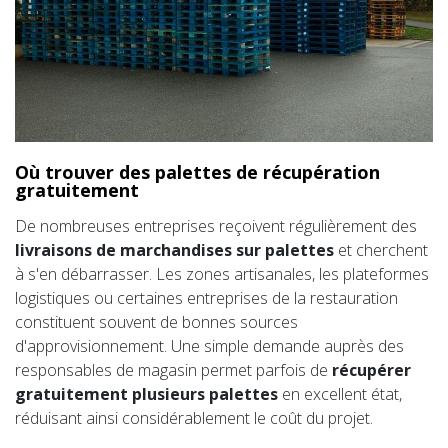
Où trouver des palettes de récupération
gratuitement
De nombreuses entreprises reçoivent régulièrement des
livraisons de marchandises sur palettes
et cherchent
à s'en débarrasser. Les zones artisanales, les plateformes
logistiques ou certaines entreprises de la restauration
constituent souvent de bonnes sources
d'approvisionnement. Une simple demande auprès des
responsables de magasin permet parfois de
récupérer
gratuitement plusieurs palettes
en excellent état,
réduisant ainsi considérablement le coût du projet.