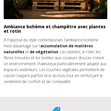
Ambiance bohème et champêtre avec plantes
et rotin
À l'opposé du style contemporain, l'ambiance bohème
mise davantage sur l'
accumulation de matières
naturelles
et
de végétation
. Les plantes, le rotin, les
fibres tressées et les textiles aux couleurs douces créent
un environnement chaleureux particulièrement adapté aux
espaces extérieurs. Les touches végétales permettent de
casser l'aspect parfois brut du bois tout en renforçant le
sentiment de confort et de convivialité.