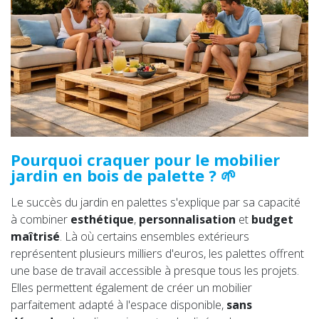
Pourquoi craquer pour le mobilier
jardin en bois de palette ? 🌱
Le succès du jardin en palettes s'explique par sa capacité
à combiner
esthétique
,
personnalisation
et
budget
maîtrisé
. Là où certains ensembles extérieurs
représentent plusieurs milliers d'euros, les palettes offrent
une base de travail accessible à presque tous les projets.
Elles permettent également de créer un mobilier
parfaitement adapté à l'espace disponible,
sans