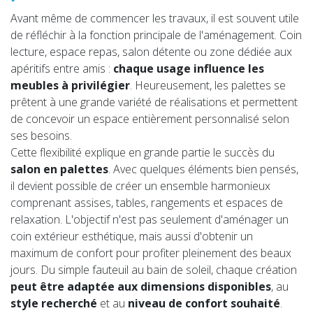
Avant même de commencer les travaux, il est souvent utile
de réfléchir à la fonction principale de l'aménagement. Coin
lecture, espace repas, salon détente ou zone dédiée aux
apéritifs entre amis :
chaque usage influence les
meubles à privilégier
. Heureusement, les palettes se
prêtent à une grande variété de réalisations et permettent
de concevoir un espace entièrement personnalisé selon
ses besoins.
Cette flexibilité explique en grande partie le succès du
salon en palettes
. Avec quelques éléments bien pensés,
il devient possible de créer un ensemble harmonieux
comprenant assises, tables, rangements et espaces de
relaxation. L'objectif n'est pas seulement d'aménager un
coin extérieur esthétique, mais aussi d'obtenir un
maximum de confort pour profiter pleinement des beaux
jours. Du simple fauteuil au bain de soleil, chaque création
peut être adaptée aux dimensions disponibles
, au
style recherché
et au
niveau de confort souhaité
.