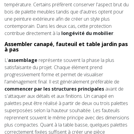
température. Certains préfèrent conserver l'aspect brut du
bois de palette meubles tandis que d'autres optent pour
une peinture extérieure afin de créer un style plus
contemporain. Dans les deux cas, cette protection
contribue directement à la
longévité du mobilier
.
Assembler canapé, fauteuil et table jardin pas
à pas
L'
assemblage
représente souvent la phase la plus
satisfaisante du projet. Chaque élément prend
progressivement forme et permet de visualiser
l'aménagement final. Il est généralement préférable de
commencer par les structures principales
avant de
s'attaquer aux détails et aux finitions. Un canapé en
palettes peut être réalisé à partir de deux ou trois palettes
superposées selon la hauteur souhaitée. Les fauteuils
reprennent souvent le même principe avec des dimensions
plus compactes. Quant à la table basse, quelques palettes
correctement fixées suffisent à créer une pièce