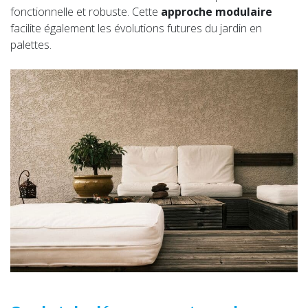
fonctionnelle et robuste. Cette
approche modulaire
facilite également les évolutions futures du jardin en
palettes.