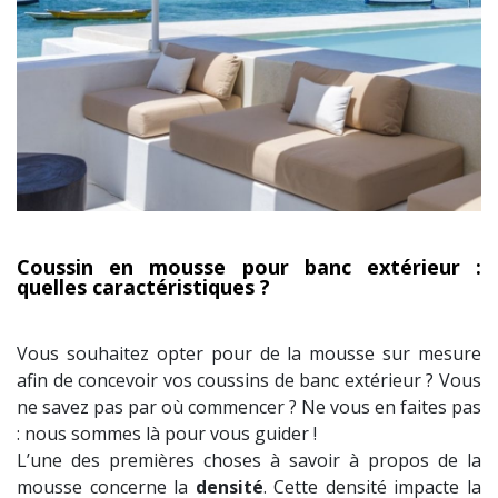
Coussin en mousse pour banc extérieur :
quelles caractéristiques ?
Vous souhaitez opter pour de la mousse sur mesure
afin de concevoir vos coussins de banc extérieur ? Vous
ne savez pas par où commencer ? Ne vous en faites pas
: nous sommes là pour vous guider !
L’une des premières choses à savoir à propos de la
mousse concerne la
densité
. Cette densité impacte la