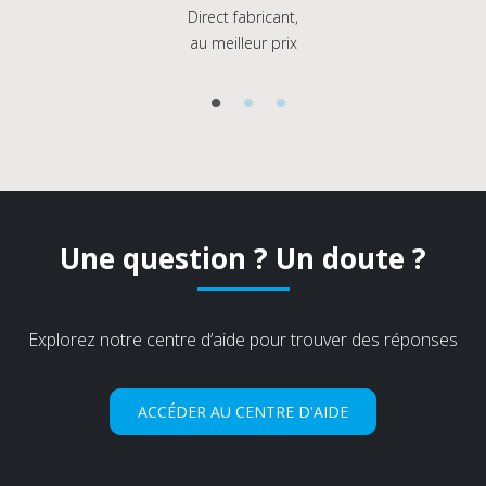
Direct fabricant,
au meilleur prix
Une question ? Un doute ?
Explorez notre centre d’aide pour trouver des réponses
ACCÉDER AU CENTRE D'AIDE