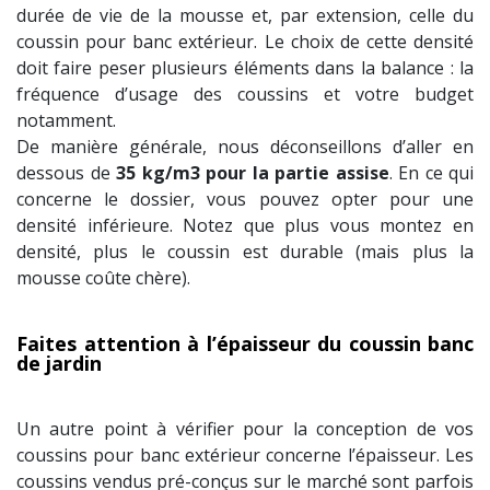
durée de vie de la mousse et, par extension, celle du
coussin pour banc extérieur. Le choix de cette densité
doit faire peser plusieurs éléments dans la balance : la
fréquence d’usage des coussins et votre budget
notamment.
De manière générale, nous déconseillons d’aller en
dessous de
35 kg/m3 pour la partie assise
. En ce qui
concerne le dossier, vous pouvez opter pour une
densité inférieure. Notez que plus vous montez en
densité, plus le coussin est durable (mais plus la
mousse coûte chère).
Faites attention à l’épaisseur du coussin banc
de jardin
Un autre point à vérifier pour la conception de vos
coussins pour banc extérieur concerne l’épaisseur. Les
coussins vendus pré-conçus sur le marché sont parfois