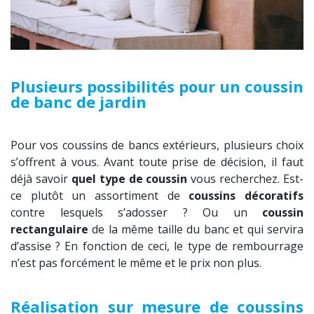
Plusieurs possibilités pour un coussin
de banc de jardin
Pour vos coussins de bancs extérieurs, plusieurs choix
s’offrent à vous. Avant toute prise de décision, il faut
déjà savoir
quel type de coussin
vous recherchez. Est-
ce plutôt un assortiment de
coussins décoratifs
contre lesquels s’adosser ? Ou un
coussin
rectangulaire
de la même taille du banc et qui servira
d’assise ? En fonction de ceci, le type de rembourrage
n’est pas forcément le même et le prix non plus.
Réalisation sur mesure de coussins