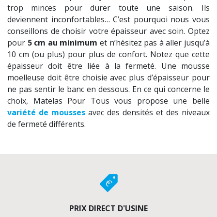
trop minces pour durer toute une saison. Ils
deviennent inconfortables… C’est pourquoi nous vous
conseillons de choisir votre épaisseur avec soin. Optez
pour
5 cm au minimum
et n’hésitez pas à aller jusqu’à
10 cm (ou plus) pour plus de confort. Notez que cette
épaisseur doit être liée à la fermeté. Une mousse
moelleuse doit être choisie avec plus d’épaisseur pour
ne pas sentir le banc en dessous. En ce qui concerne le
choix, Matelas Pour Tous vous propose une belle
variété de mousses
avec des densités et des niveaux
de fermeté différents.
PRIX DIRECT D'USINE