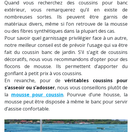
Quand vous recherchez des coussins pour banc
extérieur, vous remarquerez qu’il en existe de
nombreuses sortes. Ils peuvent être garnis de
matériaux divers, même si l’on retrouve de la mousse
ou des fibres synthétiques dans la plupart des cas.
Pour savoir quel garnissage privilégier face à un autre,
notre meilleur conseil est de prévoir l’usage qui va être
fait du coussin banc de jardin. S’il s’agit de coussins
décoratifs, nous vous recommandons d’opter pour des
flocons de mousse. Ils permettent d’apporter du
gonflant à petit prix à vos coussins.
En revanche, pour de
véritables coussins pour
s’asseoir ou s’adosser
, nous vous conseillons plutôt de
la
mousse pour coussin
. Pourvue d’une housse, la
mousse peut être disposée à même le banc pour servir
d’assise confortable.