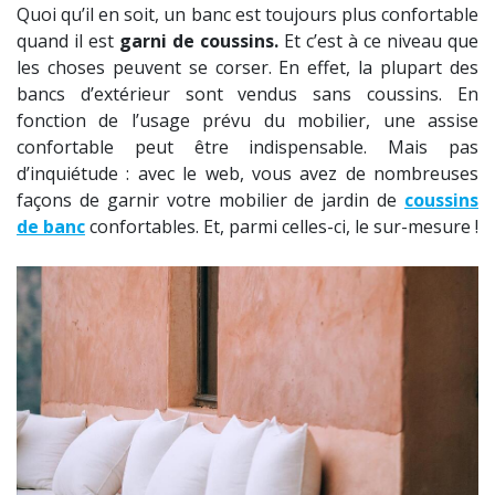
Quoi qu’il en soit, un banc est toujours plus confortable
quand il est
garni de coussins.
Et c’est à ce niveau que
les choses peuvent se corser. En effet, la plupart des
bancs d’extérieur sont vendus sans coussins. En
fonction de l’usage prévu du mobilier, une assise
confortable peut être indispensable. Mais pas
d’inquiétude : avec le web, vous avez de nombreuses
façons de garnir votre mobilier de jardin de
coussins
de banc
confortables. Et, parmi celles-ci, le sur-mesure !