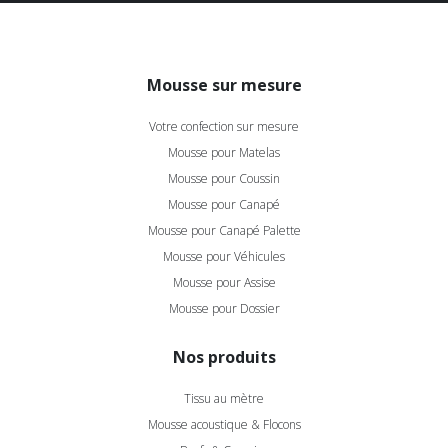
Mousse sur mesure
Votre confection sur mesure
Mousse pour Matelas
Mousse pour Coussin
Mousse pour Canapé
Mousse pour Canapé Palette
Mousse pour Véhicules
Mousse pour Assise
Mousse pour Dossier
Nos produits
Tissu au mètre
Mousse acoustique & Flocons