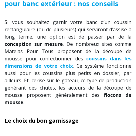
pour banc extérieur : nos conseils
Si vous souhaitez garnir votre banc d’un coussin
rectangulaire (ou de plusieurs) qui serviront d’assise à
long terme, une option est de passer par de la
conception sur mesure
. De nombreux sites comme
Matelas Pour Tous proposent de la découpe de
mousse pour confectionner des
coussins dans les
dimensions de votre choix
. Ce système fonctionne
aussi pour les coussins plus petits en dossier, par
ailleurs. Et, cerise sur le gâteau, ce type de production
générant des chutes, les acteurs de la découpe de
mousse proposent généralement des
flocons de
mousse
.
Le choix du bon garnissage