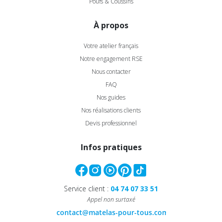
Poufs & Coussins
À propos
Votre atelier français
Notre engagement RSE
Nous contacter
FAQ
Nos guides
Nos réalisations clients
Devis professionnel
Infos pratiques
Service client :
04 74 07 33 51
Appel non surtaxé
Continuer sans accepter