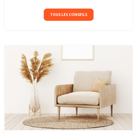
TOUS LES CONSEILS