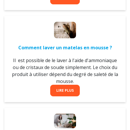
Comment laver un matelas en mousse ?
Il est possible de le laver à l'aide d'ammoniaque
ou de cristaux de soude simplement. Le choix du
produit à utiliser dépend du degré de saleté de la
mousse.
LIRE PLUS