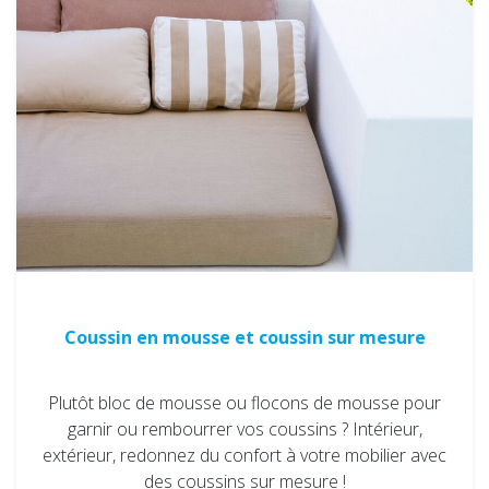
Coussin en mousse et coussin sur mesure
Plutôt bloc de mousse ou flocons de mousse pour
garnir ou rembourrer vos coussins ? Intérieur,
extérieur, redonnez du confort à votre mobilier avec
des coussins sur mesure !