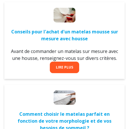
Conseils pour l'achat d'un matelas mousse sur
mesure avec housse
Avant de commander un matelas sur mesure avec
une housse, renseignez-vous sur divers critères.
LIRE PLUS
Comment choisir le matelas parfait en
fonction de votre morphologie et de vos
besoins de sommeil ?