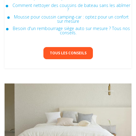
Comment nettoyer des coussins de bateau​ sans les abîmer
?
Mousse pour coussin camping-car : optez pour un confort
sur mesure
Besoin d'un rembourrage siège auto sur mesure ? Tous nos
conseils.
TOUS LES CONSEILS