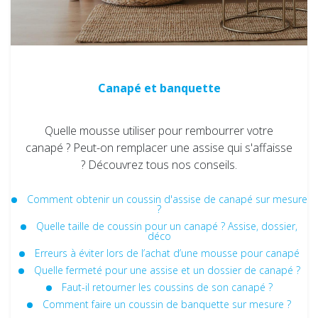
Canapé et banquette
Quelle mousse utiliser pour rembourrer votre
canapé ? Peut-on remplacer une assise qui s'affaisse
? Découvrez tous nos conseils.
Comment obtenir un coussin d'assise de canapé sur mesure
?
Quelle taille de coussin pour un canapé ? Assise, dossier,
déco
Erreurs à éviter lors de l’achat d’une mousse pour canapé
Quelle fermeté pour une assise et un dossier de canapé ?
Faut-il retourner les coussins de son canapé ?
Comment faire un coussin de banquette​ sur mesure ?