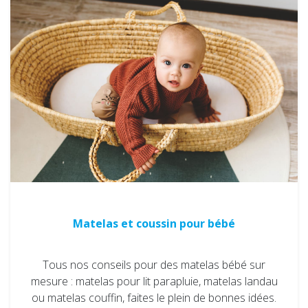
Matelas et coussin pour bébé
Tous nos conseils pour des matelas bébé sur
mesure : matelas pour lit parapluie, matelas landau
ou matelas couffin, faites le plein de bonnes idées.