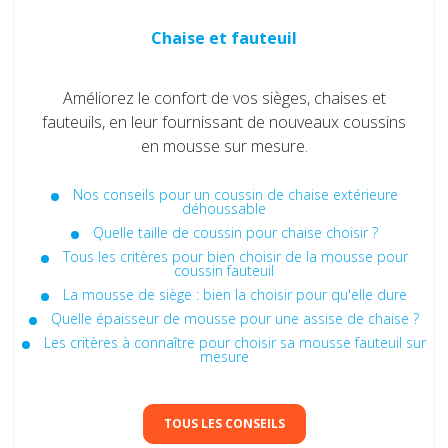
Chaise et fauteuil
Améliorez le confort de vos sièges, chaises et
fauteuils, en leur fournissant de nouveaux coussins
en mousse sur mesure.
Nos conseils pour un coussin de chaise extérieure
déhoussable
Quelle taille de coussin pour chaise choisir ?
Tous les critères pour bien choisir de la mousse pour
coussin fauteuil
La mousse de siège : bien la choisir pour qu'elle dure
Quelle épaisseur de mousse pour une assise de chaise ?
Les critères à connaître pour choisir sa mousse fauteuil sur
mesure
TOUS LES CONSEILS