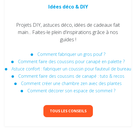
Idées déco & DIY
Projets DIY, astuces déco, idées de cadeaux fait
main... Faites-le plein d'inspirations grâce à nos
guides !
Comment fabriquer un gros pouf ?
Comment faire des coussins pour canapé en palette​ ?
Astuce confort : fabriquer un coussin pour fauteuil de bureau​
Comment faire des coussins de canapé​ : tuto & recos
Comment créer une chambre zen avec des plantes
Comment décorer son espace de sommeil ?
TOUS LES CONSEILS