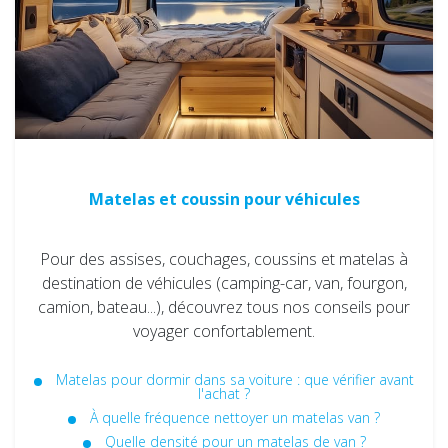
Matelas et coussin pour véhicules
Pour des assises, couchages, coussins et matelas à
destination de véhicules (camping-car, van, fourgon,
camion, bateau...), découvrez tous nos conseils pour
voyager confortablement.
Matelas pour dormir dans sa voiture : que vérifier avant
l'achat ?
À quelle fréquence nettoyer un matelas van ?
Quelle densité pour un matelas de van ?