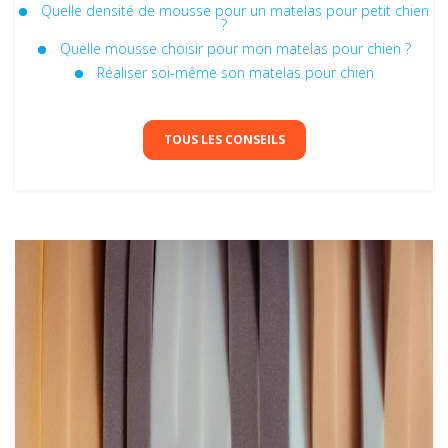
Quelle densité de mousse pour un matelas pour petit chien
?
Quelle mousse choisir pour mon matelas pour chien ?
Réaliser soi-même son matelas pour chien
TOUS LES CONSEILS