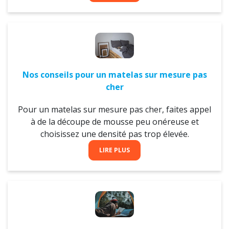
Nos conseils pour un matelas sur mesure pas
cher
Pour un matelas sur mesure pas cher, faites appel
à de la découpe de mousse peu onéreuse et
choisissez une densité pas trop élevée.
LIRE PLUS