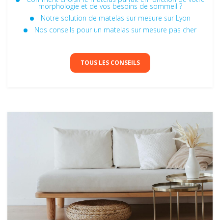
morphologie et de vos besoins de sommeil ?
Notre solution de matelas sur mesure sur Lyon
Nos conseils pour un matelas sur mesure pas cher
TOUS LES CONSEILS