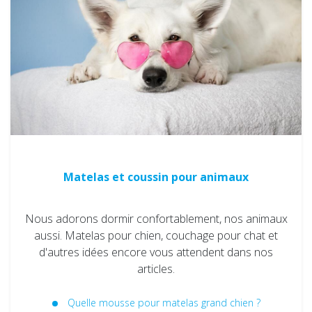
Matelas et coussin pour animaux
Nous adorons dormir confortablement, nos animaux
aussi. Matelas pour chien, couchage pour chat et
d'autres idées encore vous attendent dans nos
articles.
Quelle mousse pour matelas grand chien ?