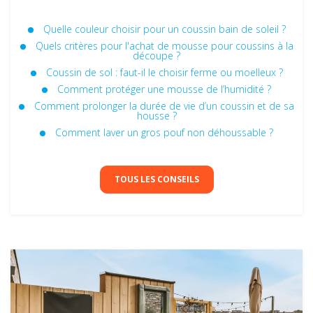
Quelle couleur choisir pour un coussin bain de soleil ?
Quels critères pour l'achat de mousse pour coussins à la
découpe​ ?
Coussin de sol : faut-il le choisir ferme ou moelleux ?
Comment protéger une mousse de l’humidité ?
Comment prolonger la durée de vie d’un coussin et de sa
housse ?
Comment laver un gros pouf non déhoussable ?
TOUS LES CONSEILS