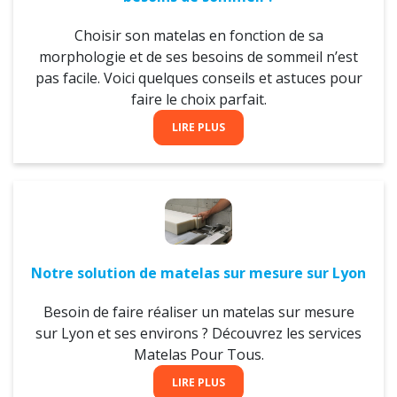
Choisir son matelas en fonction de sa
morphologie et de ses besoins de sommeil n’est
pas facile. Voici quelques conseils et astuces pour
faire le choix parfait.
LIRE PLUS
Notre solution de matelas sur mesure sur Lyon
Besoin de faire réaliser un matelas sur mesure
sur Lyon et ses environs ? Découvrez les services
Matelas Pour Tous.
LIRE PLUS