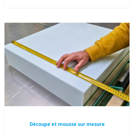
Découpe et mousse sur mesure