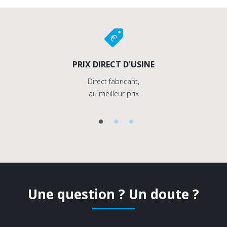
PRIX DIRECT D'USINE
Direct fabricant,
au meilleur prix
Une question ? Un doute ?