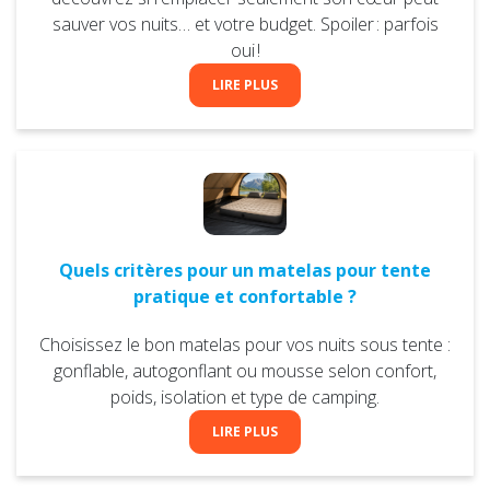
sauver vos nuits… et votre budget. Spoiler : parfois
oui !
LIRE PLUS
Quels critères pour un matelas pour tente
pratique et confortable ?
Choisissez le bon matelas pour vos nuits sous tente :
gonflable, autogonflant ou mousse selon confort,
poids, isolation et type de camping.
LIRE PLUS