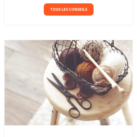
TOUS LES CONSEILS