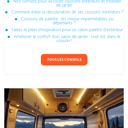
Nos conseils pour associer coussins extérieurs et mobilier
de jardin
Comment éviter la décoloration de ses coussins extérieurs ?
Coussins de palette : les choisir imperméables ou
déperlants ?
Faites le plein d'inspiration pour un salon palette d'extérieur
Améliorer le confort d’un salon de jardin : tout est dans le
coussin !
TOUS LES CONSEILS