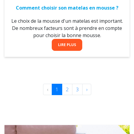
Comment choisir son matelas en mousse ?
Le choix de la mousse d'un matelas est important.
De nombreux facteurs sont à prendre en compte
pour choisir la bonne mousse.
LIRE PLUS
‹
1
2
3
›