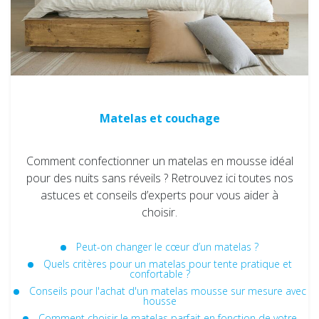
Matelas et couchage
Comment confectionner un matelas en mousse idéal
pour des nuits sans réveils ? Retrouvez ici toutes nos
astuces et conseils d’experts pour vous aider à
choisir.
Peut-on changer le cœur d’un matelas ?
Quels critères pour un matelas pour tente pratique et
confortable ?
Conseils pour l'achat d'un matelas mousse sur mesure avec
housse
Comment choisir le matelas parfait en fonction de votre