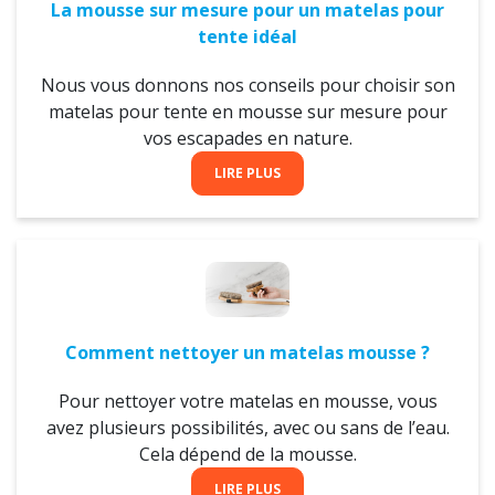
La mousse sur mesure pour un matelas pour
tente idéal
Nous vous donnons nos conseils pour choisir son
matelas pour tente en mousse sur mesure pour
vos escapades en nature.
LIRE PLUS
Comment nettoyer un matelas mousse ?
Pour nettoyer votre matelas en mousse, vous
avez plusieurs possibilités, avec ou sans de l’eau.
Cela dépend de la mousse.
LIRE PLUS