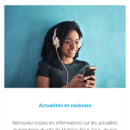
Actualités et coulisses
Retrouvez toutes les informations sur les actualités
et évolutions du site de Matelas Pour Tous, de nos