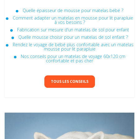
Quelle épaisseur de mousse pour matelas bébé ?
Comment adapter un matelas en mousse pour lit parapluie
à vos besoins ?
Fabrication sur mesure d'un matelas de sol pour enfant
Quelle mousse choisir pour un matelas de sol enfant ?
Rendez le voyage de bébé plus confortable avec un matelas
mousse pour lit parapluie
Nos conseils pour un matelas de voyage 60x120 cm
confortable et pas cher
TOUS LES CONSEILS