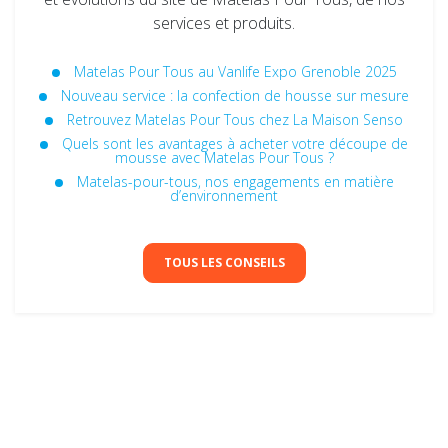
services et produits.
Matelas Pour Tous au Vanlife Expo Grenoble 2025
Nouveau service : la confection de housse sur mesure
Retrouvez Matelas Pour Tous chez La Maison Senso
Quels sont les avantages à acheter votre découpe de
mousse avec Matelas Pour Tous ?
Matelas-pour-tous, nos engagements en matière
d’environnement
TOUS LES CONSEILS