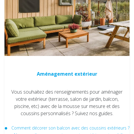
Aménagement extérieur
Vous souhaitez des renseignements pour aménager
votre extérieur (terrasse, salon de jardin, balcon,
piscine, etc) avec de la mousse sur mesure et des
coussins personnalisés ? Suivez nos guides.
Comment décorer son balcon avec des coussins extérieurs ?