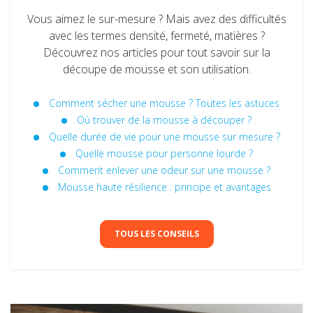
Vous aimez le sur-mesure ? Mais avez des difficultés
avec les termes densité, fermeté, matières ?
Découvrez nos articles pour tout savoir sur la
découpe de mousse et son utilisation.
Comment sécher une mousse ? Toutes les astuces
Où trouver de la mousse à découper ?
Quelle durée de vie pour une mousse sur mesure ?
Quelle mousse pour personne lourde ?
Comment enlever une odeur sur une mousse ?
Mousse haute résilience : principe et avantages
TOUS LES CONSEILS