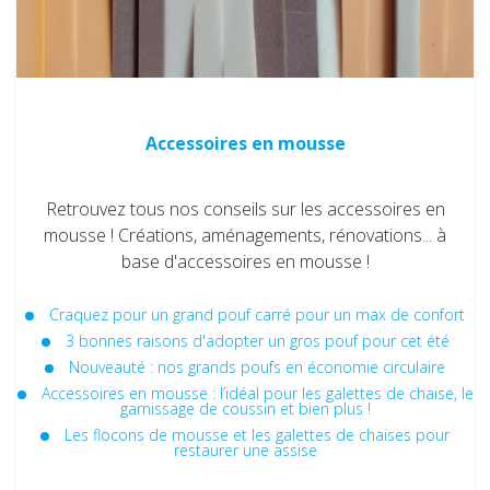
Accessoires en mousse
Retrouvez tous nos conseils sur les accessoires en
mousse ! Créations, aménagements, rénovations... à
base d'accessoires en mousse !
Craquez pour un grand pouf carré pour un max de confort
3 bonnes raisons d'adopter un gros pouf pour cet été
Nouveauté : nos grands poufs en économie circulaire
Accessoires en mousse : l’idéal pour les galettes de chaise, le
garnissage de coussin et bien plus !
Les flocons de mousse et les galettes de chaises pour
restaurer une assise